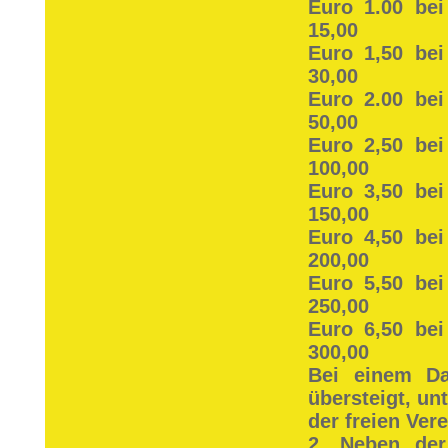
Euro 1.00 bei
15,00
Euro 1,50 bei
30,00
Euro 2.00 bei
50,00
Euro 2,50 bei
100,00
Euro 3,50 bei
150,00
Euro 4,50 bei
200,00
Euro 5,50 bei
250,00
Euro 6,50 bei
300,00
Bei einem Da
übersteigt, un
der freien Ver
2. Neben de